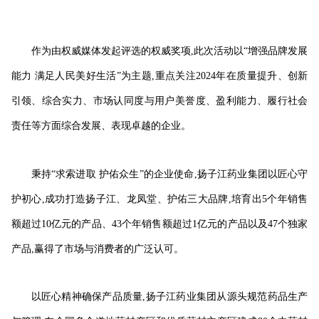
作为由权威媒体发起评选的权威奖项,此次活动以“增强品牌发展
能力 满足人民美好生活”为主题,重点关注2024年在质量提升、创新
引领、综合实力、市场认同度与用户美誉度、盈利能力、履行社会
责任等方面综合发展、表现卓越的企业。
秉持“求索进取 护佑众生”的企业使命,扬子江药业集团以匠心守
护初心,成功打造扬子江、龙凤堂、护佑三大品牌,培育出5个年销售
额超过10亿元的产品、43个年销售额超过1亿元的产品以及47个独家
产品,赢得了市场与消费者的广泛认可。
以匠心精神确保产品质量,扬子江药业集团从源头规范药品生产