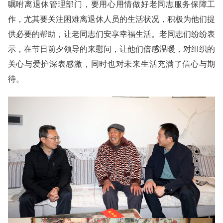
嘱咐离退休管理部门，要用心用情做好老同志服务保障工
作，尤其要关注困难离退休人员的生活状况，积极为他们提
供必要的帮助，让老同志们安享幸福生活。老同志们纷纷表
示，在节日前夕领导的来慰问，让他们倍感温暖，对组织的
关心与爱护深表感激，同时也对未来生活充满了信心与期
待。